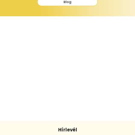
Blog
Hírlevél