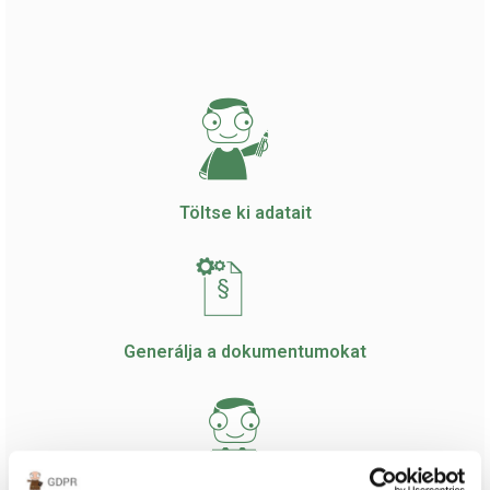
Töltse ki adatait
Generálja a dokumentumokat