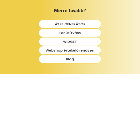
Merre tovább?
ÁSZF GENERÁTOR
Tanúsítvány
WIDGET
Webshop értékelő rendszer
Blog