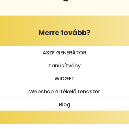
Merre tovább?
ÁSZF GENERÁTOR
Tanúsítvány
WIDGET
Webshop értékelő rendszer
Blog