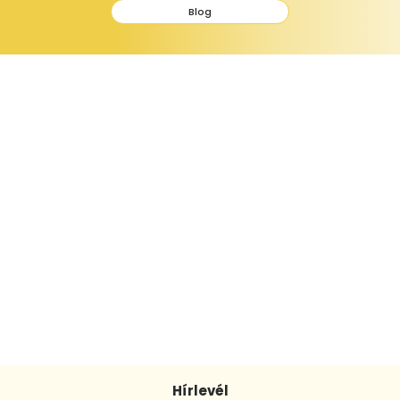
Blog
Hírlevél