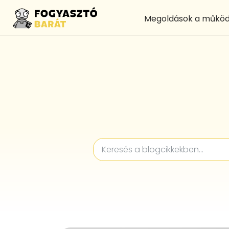
Megoldások a működ