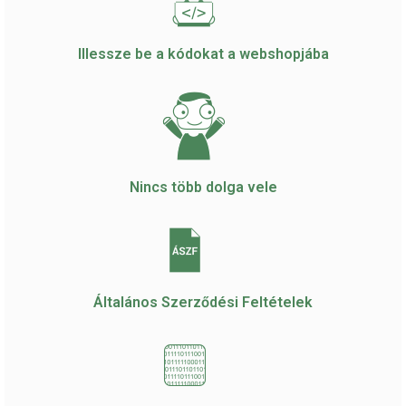
Illessze be a kódokat a webshopjába
Nincs több dolga vele
Általános Szerződési Feltételek