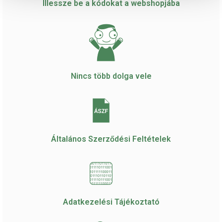
Illessze be a kódokat a webshopjába
Nincs több dolga vele
Általános Szerződési Feltételek
Adatkezelési Tájékoztató