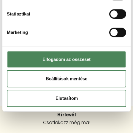
Statisztikai
Marketing
Elfogadom az összeset
Beállítások mentése
Elutasítom
Hírlevél
Csatlakozz még ma!