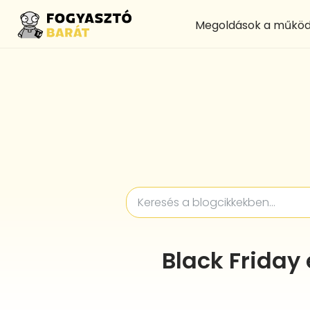
Megoldások a működ
Black Friday